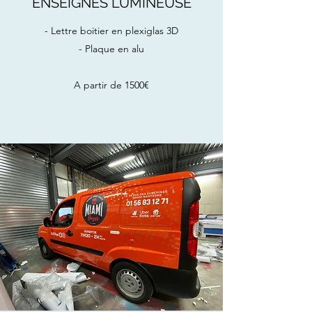
ENSEIGNES LUMINEUSE
- Lettre boitier en plexiglas 3D
- Plaque en alu
A partir de 1500€