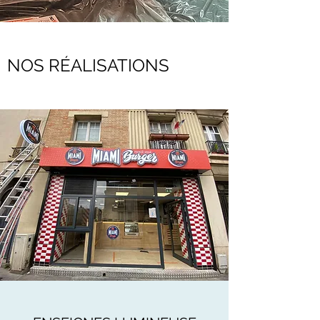
NOS RÉALISATIONS