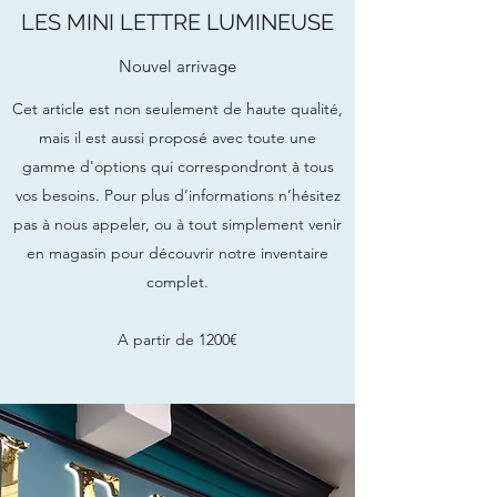
LES MINI LETTRE LUMINEUSE
Nouvel arrivage
Cet article est non seulement de haute qualité,
mais il est aussi proposé avec toute une
gamme d'options qui correspondront à tous
vos besoins. Pour plus d’informations n’hésitez
pas à nous appeler, ou à tout simplement venir
en magasin pour découvrir notre inventaire
complet.
A partir de 1200€