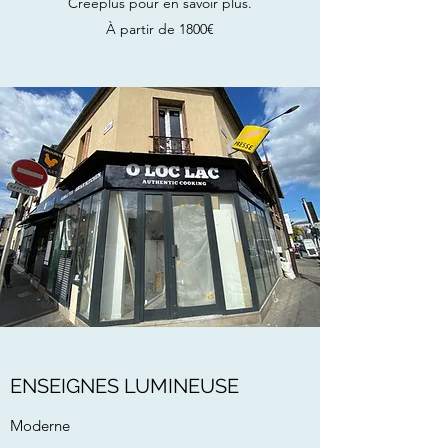
Creeplus pour en savoir plus.
À partir de 1800€
ENSEIGNES LUMINEUSE
Moderne