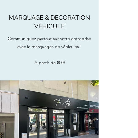
MARQUAGE & DÉCORATION
VÉHICULE
Communiquez partout sur votre entreprise
avec le marquages de véhicules !
A partir de 800€