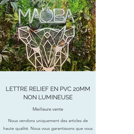
LETTRE RELIEF EN PVC 20MM
NON LUMINEUSE
Meilleure vente
Nous vendons uniquement des articles de
haute qualité. Nous vous garantissons que vous