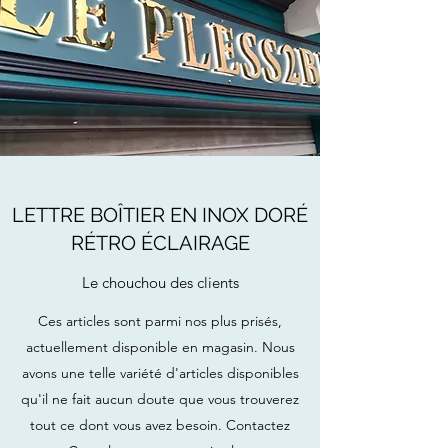
LETTRE BOÎTIER EN INOX DORÉ
RÉTRO ÉCLAIRAGE
Le chouchou des clients
Ces articles sont parmi nos plus prisés,
actuellement disponible en magasin. Nous
avons une telle variété d'articles disponibles
qu'il ne fait aucun doute que vous trouverez
tout ce dont vous avez besoin. Contactez