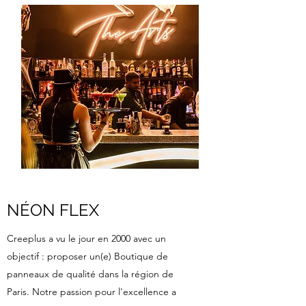
NÉON FLEX
Creeplus a vu le jour en 2000 avec un
objectif : proposer un(e) Boutique de
panneaux de qualité dans la région de
Paris. Notre passion pour l'excellence a