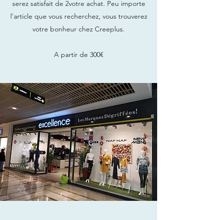
serez satisfait de 2votre achat. Peu importe
l'article que vous recherchez, vous trouverez
votre bonheur chez Creeplus.
A partir de 300€