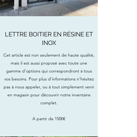
LETTRE BOITIER EN RÉSINE ET
INOX
Cet article est non seulement de haute qualité,
mais il est aussi proposé avec toute une
gamme d'options qui correspondront à tous
vos besoins. Pour plus d’informations n’hésitez
pas à nous appeler, ou à tout simplement venir
en magasin pour découvrir notre inventaire
complet.
​A partir de 1500€